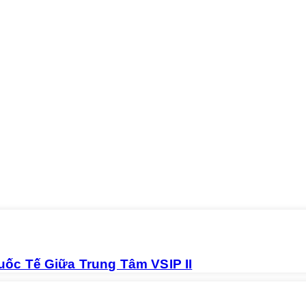
c Tế Giữa Trung Tâm VSIP II