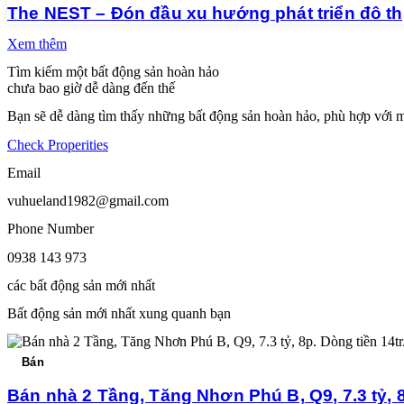
The NEST – Đón đầu xu hướng phát triển đô thị
Xem thêm
Tìm kiếm một bất động sản hoàn hảo
chưa bao giờ dễ dàng đến thế
Bạn sẽ dễ dàng tìm thấy những bất động sản hoàn hảo, phù hợp với 
Check Properities
Email
vuhueland1982@gmail.com
Phone Number
0938 143 973
các bất động sản mới nhất
Bất động sản mới nhất xung quanh bạn
Bán
Bán nhà 2 Tầng, Tăng Nhơn Phú B, Q9, 7.3 tỷ, 