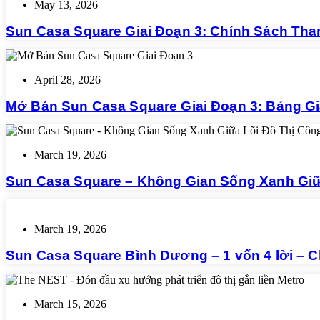
May 13, 2026
Sun Casa Square Giai Đoạn 3: Chính Sách Tha
April 28, 2026
Mở Bán Sun Casa Square Giai Đoạn 3: Bảng Gi
March 19, 2026
Sun Casa Square – Không Gian Sống Xanh Giữ
March 19, 2026
Sun Casa Square Bình Dương – 1 vốn 4 lời – C
March 15, 2026