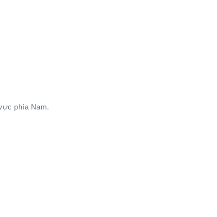
 vực phía Nam.