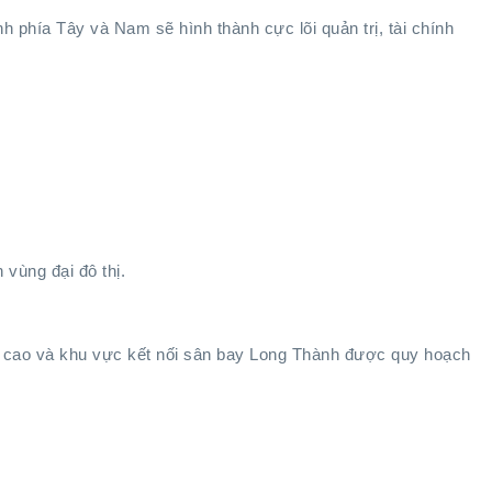
h phía Tây và Nam sẽ hình thành cực lõi quản trị, tài chính
 vùng đại đô thị.
cao và khu vực kết nối sân bay Long Thành được quy hoạch