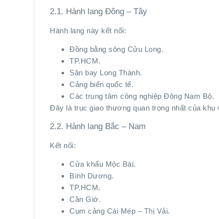
2.1. Hành lang Đông – Tây
Hành lang này kết nối:
Đồng bằng sông Cửu Long.
TP.HCM.
Sân bay Long Thành.
Cảng biển quốc tế.
Các trung tâm công nghiệp Đông Nam Bộ.
Đây là trục giao thương quan trọng nhất của khu
2.2. Hành lang Bắc – Nam
Kết nối:
Cửa khẩu Mộc Bài.
Bình Dương.
TP.HCM.
Cần Giờ.
Cụm cảng Cái Mép – Thị Vải.