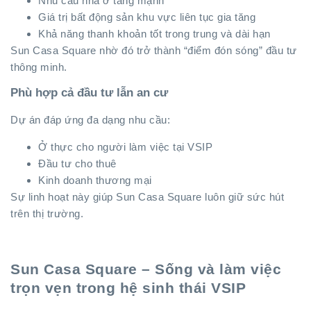
Nhu cầu nhà ở tăng mạnh
Giá trị bất động sản khu vực liên tục gia tăng
Khả năng thanh khoản tốt trong trung và dài hạn
Sun Casa Square nhờ đó trở thành “điểm đón sóng” đầu tư
thông minh.
Phù hợp cả đầu tư lẫn an cư
Dự án đáp ứng đa dạng nhu cầu:
Ở thực cho người làm việc tại VSIP
Đầu tư cho thuê
Kinh doanh thương mại
Sự linh hoạt này giúp Sun Casa Square luôn giữ sức hút
trên thị trường.
Sun Casa Square – Sống và làm việc
trọn vẹn trong hệ sinh thái VSIP