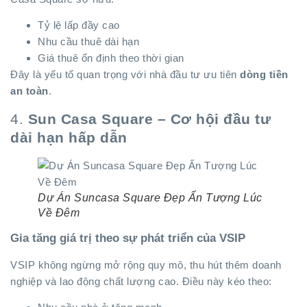
Tỷ lệ lấp đầy cao
Nhu cầu thuê dài hạn
Giá thuê ổn định theo thời gian
Đây là yếu tố quan trọng với nhà đầu tư ưu tiên
dòng tiền
an toàn
.
4.
Sun Casa Square – Cơ hội đầu tư
dài hạn hấp dẫn
Dự Án Suncasa Square Đẹp Ấn Tượng Lúc
Về Đêm
Gia tăng giá trị theo sự phát triển của VSIP
VSIP không ngừng mở rộng quy mô, thu hút thêm doanh
nghiệp và lao động chất lượng cao. Điều này kéo theo: