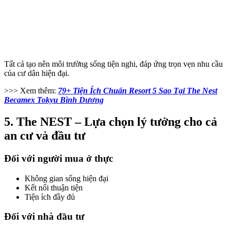
Tất cả tạo nên môi trường sống tiện nghi, đáp ứng trọn vẹn nhu cầu
của cư dân hiện đại.
>>> Xem thêm:
79+ Tiện Ích Chuẩn Resort 5 Sao Tại The Nest
Becamex Tokyu Bình Dương
5. The NEST – Lựa chọn lý tưởng cho cả
an cư và đầu tư
Đối với người mua ở thực
Không gian sống hiện đại
Kết nối thuận tiện
Tiện ích đầy đủ
Đối với nhà đầu tư