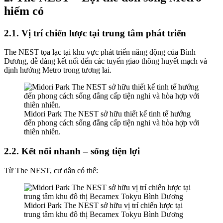
hiếm có
2.1. Vị trí chiến lược tại trung tâm phát triển
The NEST tọa lạc tại khu vực phát triển năng động của Bình
Dương, dễ dàng kết nối đến các tuyến giao thông huyết mạch và
định hướng Metro trong tương lai.
Midori Park The NEST sở hữu thiết kế tinh tế hướng
đến phong cách sống đẳng cấp tiện nghi và hòa hợp với
thiên nhiên.
2.2. Kết nối nhanh – sống tiện lợi
Từ The NEST, cư dân có thể:
Midori Park The NEST sở hữu vị trí chiến lược tại
trung tâm khu đô thị Becamex Tokyu Bình Dương