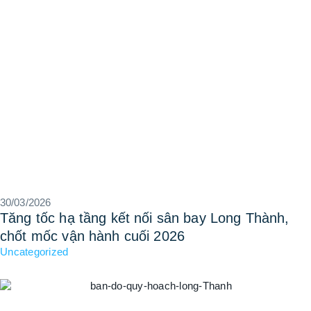
30/03/2026
Tăng tốc hạ tầng kết nối sân bay Long Thành,
chốt mốc vận hành cuối 2026
Uncategorized