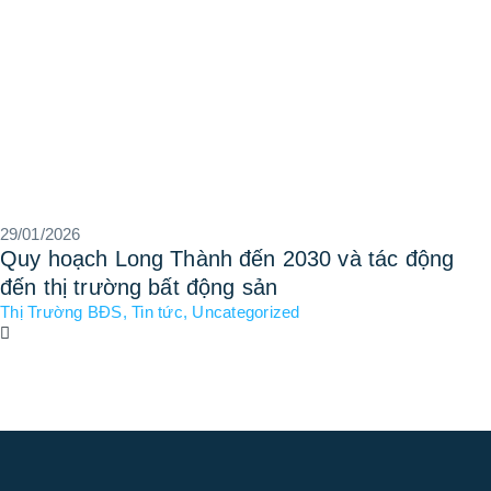
29/01/2026
Quy hoạch Long Thành đến 2030 và tác động
đến thị trường bất động sản
Thị Trường BĐS
,
Tin tức
,
Uncategorized